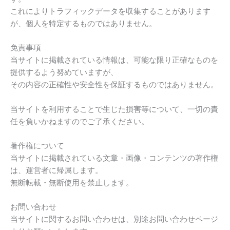
これによりトラフィックデータを収集することがあります
が、個人を特定するものではありません。
免責事項
当サイトに掲載されている情報は、可能な限り正確なものを
提供するよう努めていますが、
その内容の正確性や安全性を保証するものではありません。
当サイトを利用することで生じた損害等について、一切の責
任を負いかねますのでご了承ください。
著作権について
当サイトに掲載されている文章・画像・コンテンツの著作権
は、運営者に帰属します。
無断転載・無断使用を禁止します。
お問い合わせ
当サイトに関するお問い合わせは、別途お問い合わせページ