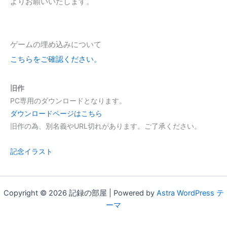
よりお願いいたします。
ゲームの埋め込みについて
こちらをご確認ください。
旧作
PC専用のダウンロードとなります。
ダウンロードページはこちら
旧作の為、別名義やURL切れがあります。ご了承ください。
記念イラスト
Copyright © 2026 記録の部屋 | Powered by
Astra WordPress テ
ーマ