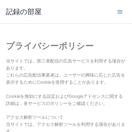
内
記録の部屋
容
を
ス
キ
ッ
プライバシーポリシー
プ
当サイトでは、第三者配信の広告サービスを利用する場合が
あります。
これらの広告配信事業者は、ユーザーの興味に応じた広告を
表示するためにCookieを使用することがあります。
Cookieを無効にする設定およびGoogleアドセンスに関する
詳細は、各サービスのポリシーをご確認ください。
アクセス解析ツールについて
当サイトでは、アクセス解析ツールを利用する場合がありま
す。